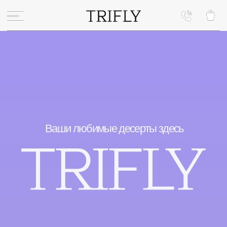
Ваши
любимые десерты
здесь