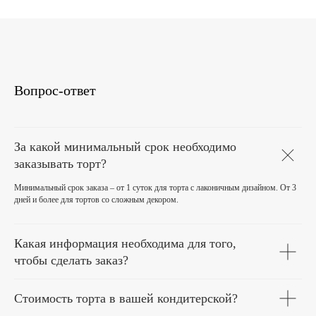
Вопрос-ответ
За какой минимальный срок необходимо
заказывать торт?
Минимальный срок заказа – от 1 суток для торта с лаконичным дизайном. От 3
дней и более для тортов со сложным декором.
Какая информация необходима для того,
чтобы сделать заказ?
Стоимость торта в вашей кондитерской?