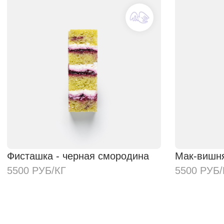
© 2025. Все права защищены.
Публичная оферта
Политика конфиденциальности