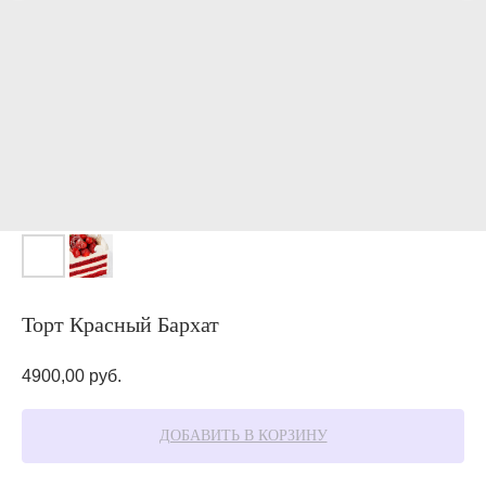
Торт Красный Бархат
4900,00
руб.
ДОБАВИТЬ В КОРЗИНУ